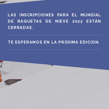
LAS INSCRIPCIONES PARA EL MUNDIAL
DE RAQUETAS DE NIEVE 2022 ESTÁN
CERRADAS.
TE ESPERAMOS EN LA PRÓXIMA EDICIÓN.