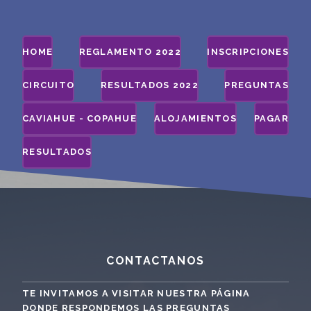
HOME
REGLAMENTO 2022
INSCRIPCIONES
CIRCUITO
RESULTADOS 2022
PREGUNTAS
CAVIAHUE - COPAHUE
ALOJAMIENTOS
PAGAR
RESULTADOS
CONTACTANOS
TE INVITAMOS A VISITAR NUESTRA PÁGINA
DONDE RESPONDEMOS LAS PREGUNTAS